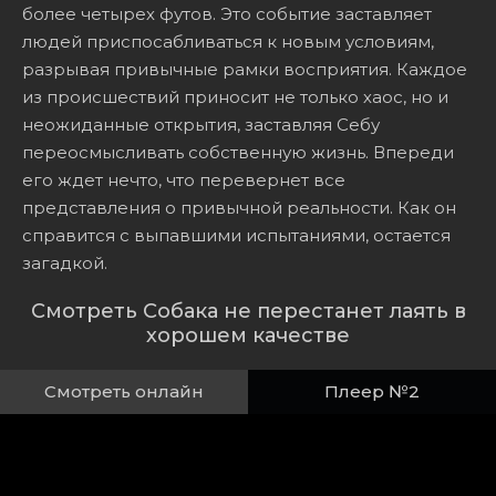
более четырех футов. Это событие заставляет
людей приспосабливаться к новым условиям,
разрывая привычные рамки восприятия. Каждое
из происшествий приносит не только хаос, но и
неожиданные открытия, заставляя Себу
переосмысливать собственную жизнь. Впереди
его ждет нечто, что перевернет все
представления о привычной реальности. Как он
справится с выпавшими испытаниями, остается
загадкой.
Смотреть Собака не перестанет лаять в
хорошем качестве
Смотреть онлайн
Плеер №2