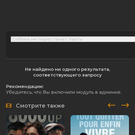
Не найдено ни одного результата,
соответствующего запросу
Рекомендации:
Убедитесь, что Вы включили модуль в админке.
Смотрите также