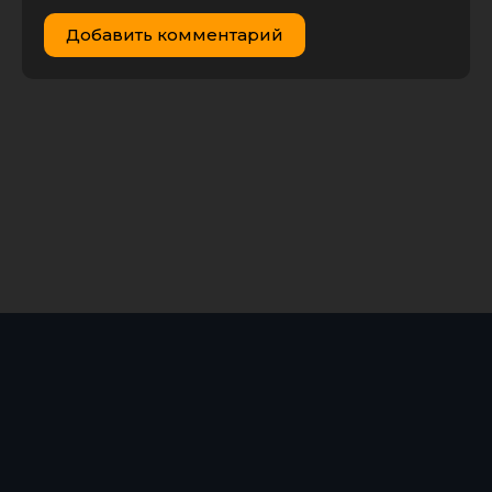
Добавить комментарий