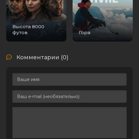
Высота 8000
футов
Гора
Комментарии (0)