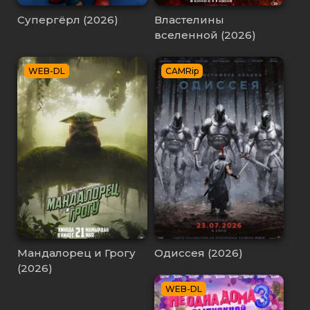
Супергёрл (2026)
Властелины
вселенной (2026)
WEB-DL
CAMRip
Мандалорец и Грогу
Одиссея (2026)
(2026)
WEB-DL