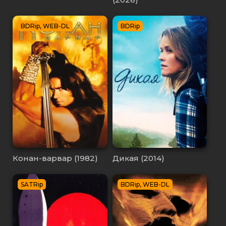
BDRip, WEB-DL
BDRip
Конан-варвар (1982)
Дикая (2014)
SATRip
BDRip, WEB-DL