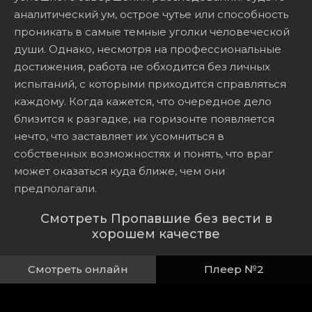
аналитический ум, острое чутье или способность
проникать в самые темные уголки человеческой
души. Однако, несмотря на профессиональные
достижения, работа не обходится без личных
испытаний, с которыми приходится справляться
каждому. Когда кажется, что очередное дело
близится к разгадке, на горизонте появляется
нечто, что заставляет их усомниться в
собственных возможностях и понять, что враг
может оказаться куда ближе, чем они
предполагали.
Смотреть Пропавшие без вести в
хорошем качестве
Смотреть онлайн
Плеер №2