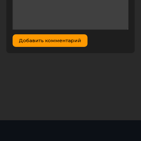
Добавить комментарий