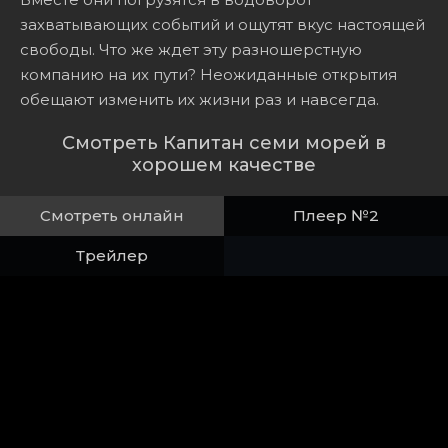
захватывающих событий и ощутят вкус настоящей
свободы. Что же ждет эту разношерстную
компанию на их пути? Неожиданные открытия
обещают изменить их жизни раз и навсегда.
Смотреть Капитан семи морей в
хорошем качестве
Смотреть онлайн
Плеер №2
Трейлер