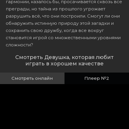
гармонии, казалось бы, просачивается сквозь все
преграды, но тайна из прошлого угрожает
разрушить всё, что они построили. Смогут ли они
обнаружить истинную природу этой загадки и
сохранить свою дружбу, когда все вокруг
становится игрой со множественными уровнями
сложности?
Смотреть Девушка, которая любит
играть в хорошем качестве
Смотреть онлайн
Плеер №2