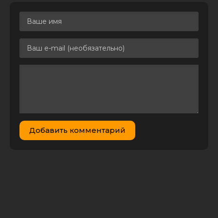
Добавить комментарий