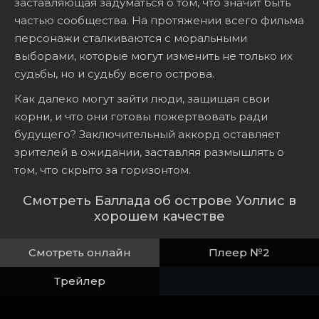
заставляющая задуматься о том, что значит быть
частью сообщества. На протяжении всего фильма
персонажи сталкиваются с моральными
выборами, которые могут изменить не только их
судьбы, но и судьбу всего острова.
Как далеко могут зайти люди, защищая свои
корни, и что они готовы пожертвовать ради
будущего? Заключительный аккорд оставляет
зрителей в ожидании, заставляя размышлять о
том, что скрыто за горизонтом.
Смотреть Баллада об острове Уоллис в
хорошем качестве
Смотреть онлайн
Плеер №2
Трейлер