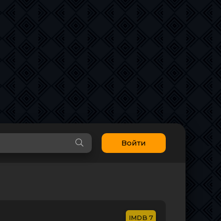
Войти
7