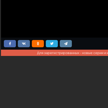
Для зарегистрированных - новые серии и 