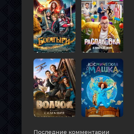
Последние комментарии