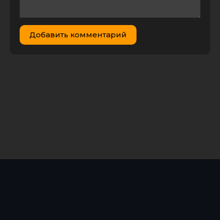
Добавить комментарий