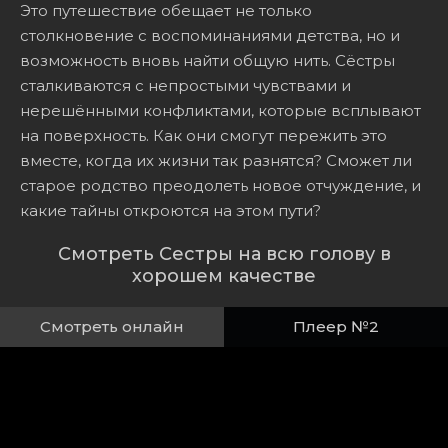
Это путешествие обещает не только
столкновение с воспоминаниями детства, но и
возможность вновь найти общую нить. Сёстры
сталкиваются с непростыми чувствами и
нерешёнными конфликтами, которые всплывают
на поверхность. Как они смогут пережить это
вместе, когда их жизни так разнятся? Сможет ли
старое родство преодолеть новое отчуждение, и
какие тайны откроются на этом пути?
Смотреть Сестры на всю голову в
хорошем качестве
Смотреть онлайн
Плеер №2