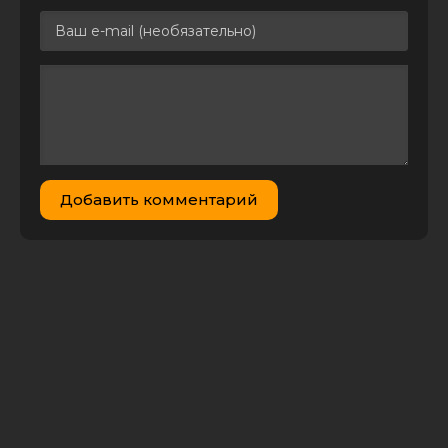
Добавить комментарий