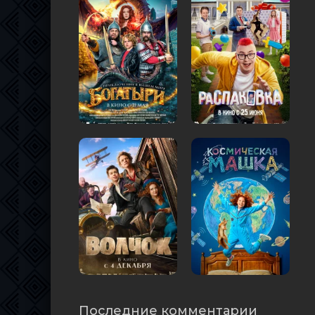
Последние комментарии