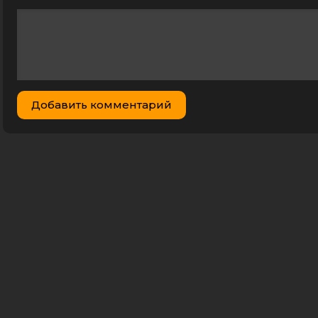
Добавить комментарий