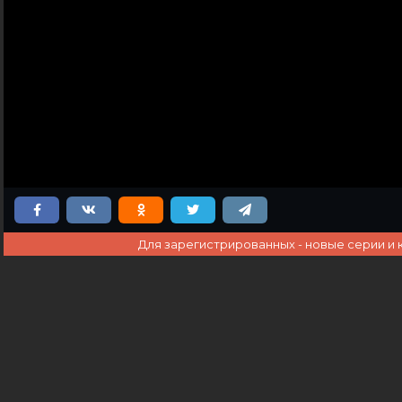
Для зарегистрированных - новые серии и 