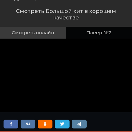
Смотреть Большой хит в хорошем
качестве
Смотреть онлайн
Плеер №2