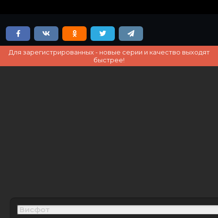
Для зарегистрированных - новые серии и качество выходят
быстрее!