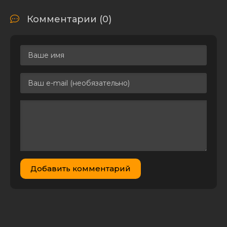
Комментарии (0)
Добавить комментарий