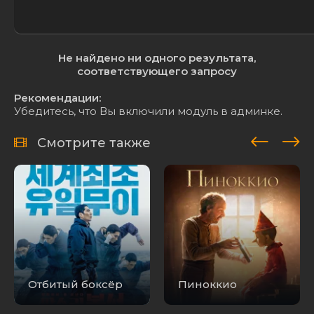
Не найдено ни одного результата,
соответствующего запросу
Рекомендации:
Убедитесь, что Вы включили модуль в админке.
Смотрите также
Отбитый боксёр
Пиноккио