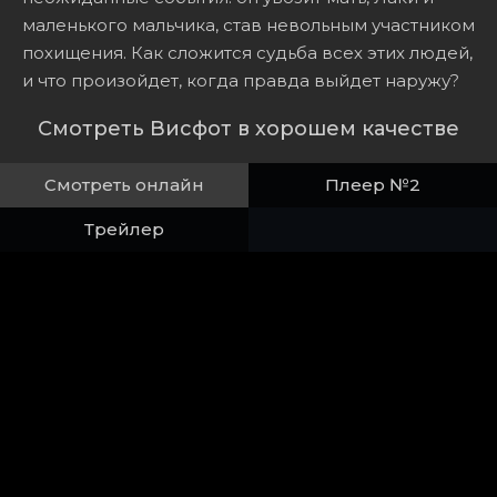
маленького мальчика, став невольным участником
похищения. Как сложится судьба всех этих людей,
и что произойдет, когда правда выйдет наружу?
Смотреть Висфот в хорошем качестве
Смотреть онлайн
Плеер №2
Трейлер