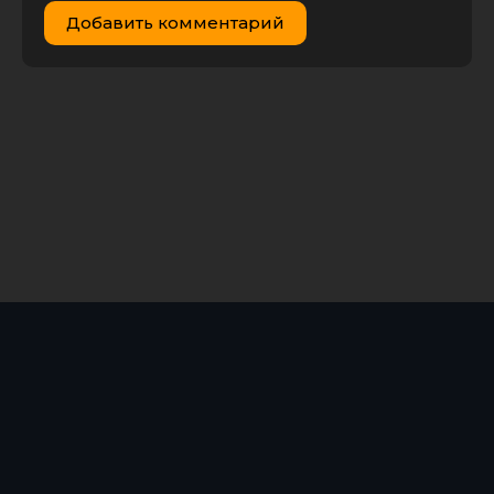
Добавить комментарий