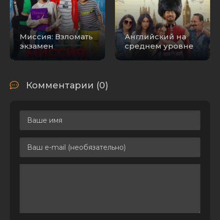
Миссия: Взломать
Английский на
экзамен
среднем уровне
Комментарии (0)