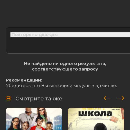
Не найдено ни одного результата,
соответствующего запросу
Рекомендации:
Убедитесь, что Вы включили модуль в админке.
Смотрите также