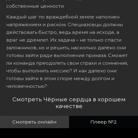
собственные ценности.
Каждый шаг по враждебной земле наполнен
напряжением и риском. Спецназовцы должны
действовать быстро, ведь время на исходе, а
враг не дремлет. Их задача – не только спасти
заложников, но и решить, насколько далеко они
готовы зайти ради выполнения приказа. Сможет
ли команда преодолеть свои страхи и сомнения,
чтобы выполнить миссию? И как далеко они
готовы зайти в этом споре между долгом и
человечностью?
Смотреть Чёрные сердца в хорошем
качестве
Смотреть онлайн
Плеер №2