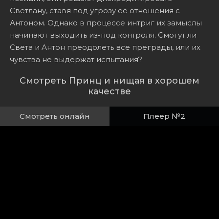
Светлану, ставя под угрозу её отношения с
Антоном. Однако в процессе интриг их замыслы
начинают выходить из-под контроля. Смогут ли
Света и Антон преодолеть все преграды, или их
чувства не выдержат испытания?
Смотреть Принц и нищая в хорошем
качестве
Смотреть онлайн
Плеер №2