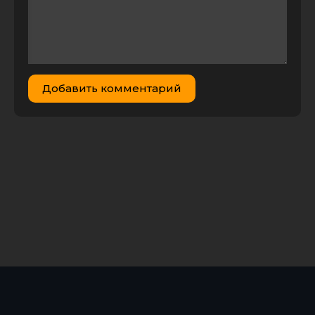
Добавить комментарий