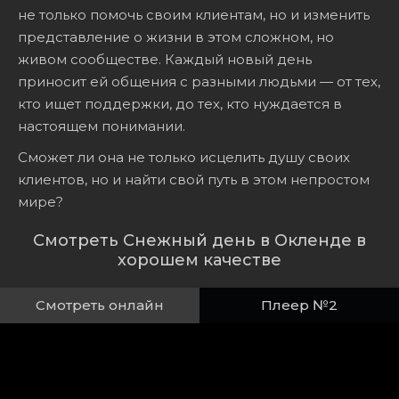
не только помочь своим клиентам, но и изменить
представление о жизни в этом сложном, но
живом сообществе. Каждый новый день
приносит ей общения с разными людьми — от тех,
кто ищет поддержки, до тех, кто нуждается в
настоящем понимании.
Сможет ли она не только исцелить душу своих
клиентов, но и найти свой путь в этом непростом
мире?
Смотреть Снежный день в Окленде в
хорошем качестве
Смотреть онлайн
Плеер №2