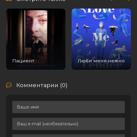
Пациент
Люби меня нежно
Комментарии (0)