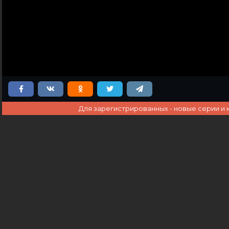
Для зарегистрированных - новые серии и 