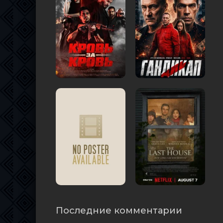
Последние комментарии