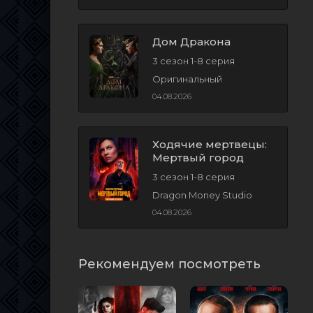
Дом Дракона
3 сезон 1-8 серия
Оригинальный
04.08.2026
Ходячие мертвецы:
Мертвый город
3 сезон 1-8 серия
Dragon Money Studio
04.08.2026
Рекомендуем посмотреть