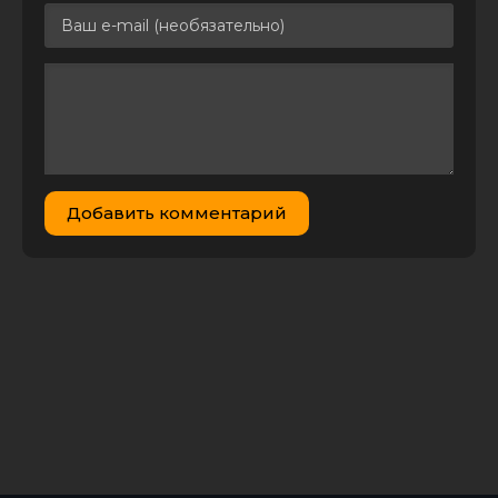
Добавить комментарий