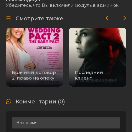
Убедитесь, что Вы включили модуль в админке.
Смотрите также
Брачный договор
Последний
2: право на опеку
клиент
Комментарии (0)