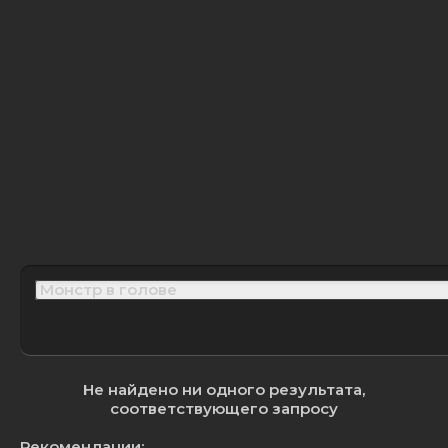
Не найдено ни одного результата,
соответствующего запросу
Рекомендации: