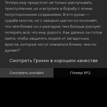
Теперь ему предстоит не только распутывать
преступления, но и вступить в борьбу с этими
потусторонними созданиями. В его руках —
судьба многих, но с каждым шагом он осознаёт,
что чем ближе он к разгадке, тем больше рискует
потерять всё, что ему дорого. Как далеко он готов
зайти, чтобы защитить людей от загадочных
врагов, которые могут оказаться ближе, чем он
думает?
Смотреть Гримм в хорошем качестве
Смотреть онлайн
Плеер №2