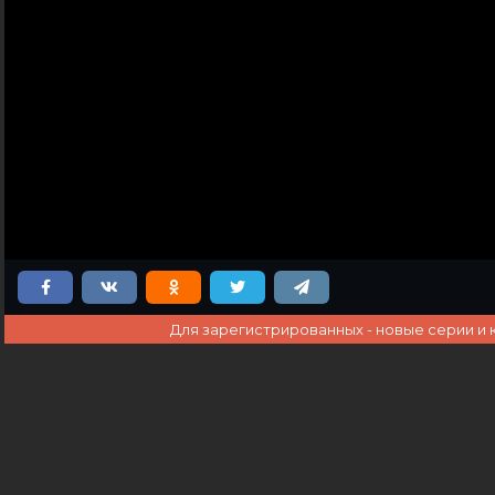
Для зарегистрированных - новые серии и 