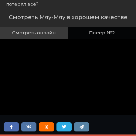
потерял всё?
Смотреть Мяу-Мяу в хорошем качестве
Смотреть онлайн
Плеер №2