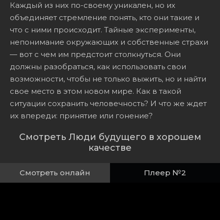
Каждый из них по-своему уникален, но их
объединяет стремление понять, кто они такие и
что с ними происходит. Тайные эксперименты,
непонимание окружающих и собственные страхи
— вот с чем им предстоит столкнуться. Они
должны разобраться, как использовать свои
возможности, чтобы не только выжить, но и найти
свое место в этом новом мире. Как в такой
ситуации сохранить человечность? И что же ждет
их впереди: принятие или гонение?
Смотреть Люди будущего в хорошем
качестве
Смотреть онлайн
Плеер №2