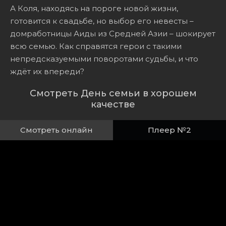
А Коля, находясь на пороге новой жизни,
готовится к свадьбе, но выбор его невесты –
домработницы Аиды из Средней Азии – шокирует
всю семью. Как справятся герои с такими
непредсказуемыми поворотами судьбы, и что
ждёт их впереди?
Смотреть День семьи в хорошем
качестве
Смотреть онлайн
Плеер №2