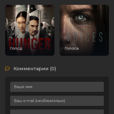
Голод
Голоса
Комментарии (0)