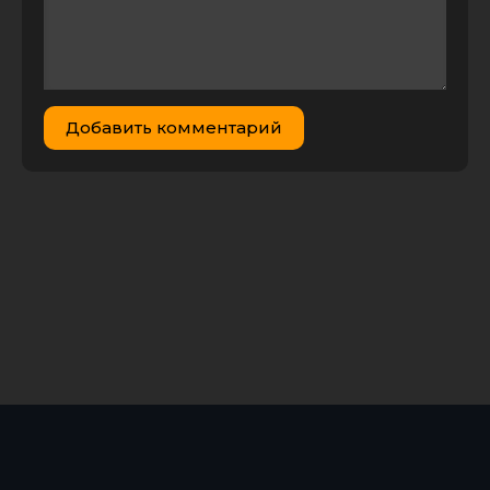
Добавить комментарий