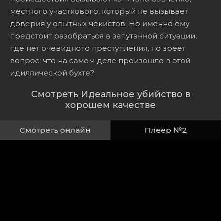
местного участкового, который не вызывает
доверия у опытных чекистов. Но именно ему
предстоит разобраться в запутанной ситуации,
где нет очевидного преступления, но зреет
вопрос: что на самом деле произошло в этой
идиллической бухте?
Смотреть Идеальное убийство в
хорошем качестве
Смотреть онлайн
Плеер №2