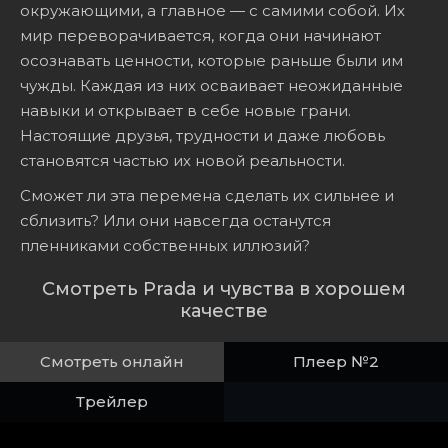
окружающими, а главное — с самими собой. Их
мир переворачивается, когда они начинают
осознавать ценности, которые раньше были им
чужды. Каждая из них осваивает неожиданные
навыки и открывает в себе новые грани.
Настоящие друзья, трудности и даже любовь
становятся частью их новой реальности.
Сможет ли эта перемена сделать их сильнее и
сблизить? Или они навсегда останутся
пленниками собственных иллюзий?
Смотреть Prada и чувства в хорошем
качестве
Смотреть онлайн
Плеер №2
Трейлер