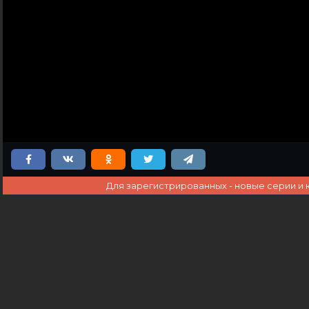
Для зарегистрированных - новые серии и 