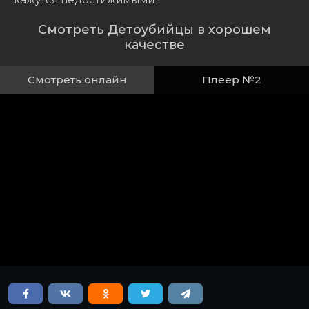
Смотреть Детоубийцы в хорошем
качестве
Смотреть онлайн
Плеер №2