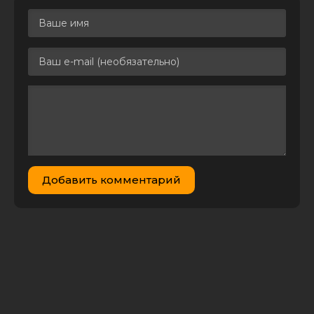
Добавить комментарий