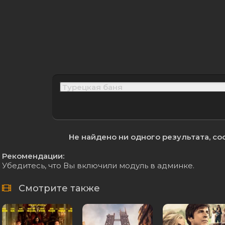
Не найдено ни одного результата, с
Рекомендации:
Убедитесь, что Вы включили модуль в админке.
Смотрите также