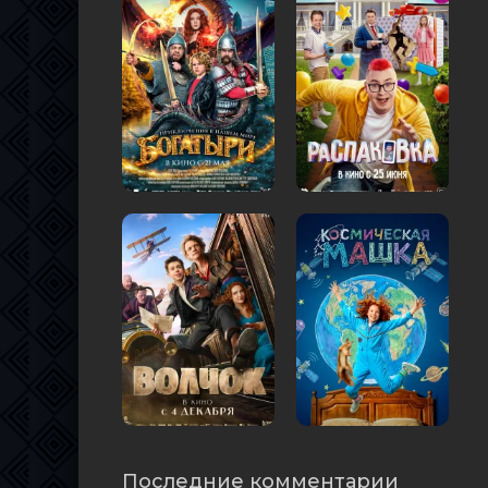
Последние комментарии