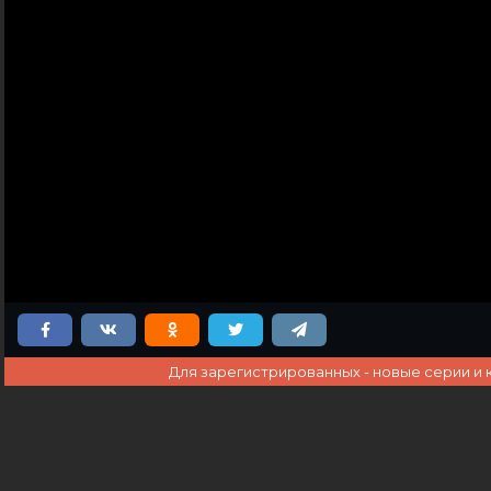
Для зарегистрированных - новые серии и 