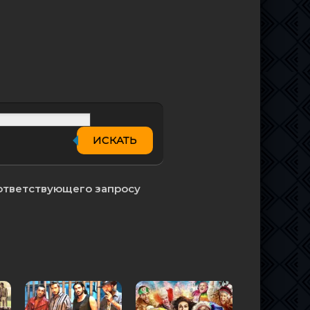
ИСКАТЬ
оответствующего запросу