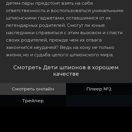
детям пары предстоит взять на себя
ответственность и воспользоваться уникальными
шпионскими гаджетами, оставшимися от их
легендарных родителей. Смогут ли юные
наследники справиться с этим вызовом и спасти
своих родителей, прежде чем их отвага
закончится неудачей? Ведь на кону не только
жизни, но и судьба целого шпионского мира.
Смотреть Дети шпионов в хорошем
качестве
Смотреть онлайн
Плеер №2
Трейлер