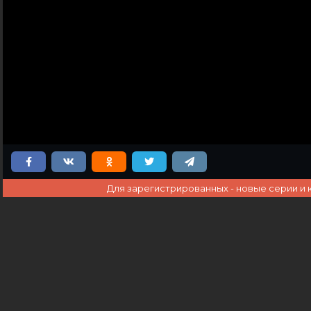
Для зарегистрированных - новые серии и 