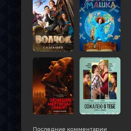
Последние комментарии