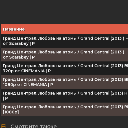
Название
Гранд Централ. Любовь на атомы / Grand Central (2013 ) 
от Scarabey | P
Гранд Централ. Любовь на атомы / Grand Central (2013 ) 
от Scarabey | P
Гранд Централ. Любовь на атомы / Grand Central (2013) 
720p от CINEMANIA | P
Гранд Централ. Любовь на атомы / Grand Central (2013) 
1080p от CINEMANIA | P
Гранд Централ. Любовь на атомы / Grand Central (2013) 
| P
Гранд Централ. Любовь на атомы / Grand Central (2013) 
[1080p]
Смотрите также