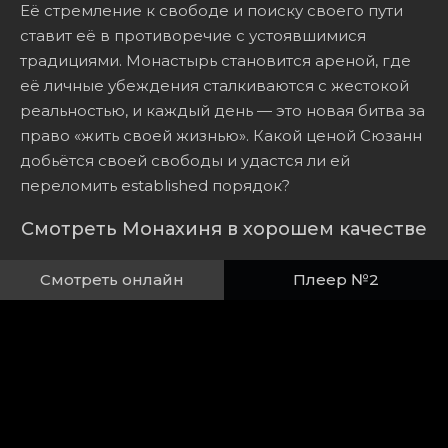
Её стремление к свободе и поиску своего пути
ставит её в противоречие с устоявшимися
традициями. Монастырь становится ареной, где
её личные убеждения сталкиваются с жестокой
реальностью, и каждый день — это новая битва за
право «жить своей жизнью». Какой ценой Сюзанн
добьётся своей свободы и удастся ли ей
переломить established порядок?
Смотреть Монахиня в хорошем качестве
Смотреть онлайн
Плеер №2