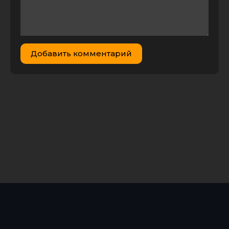
Добавить комментарий