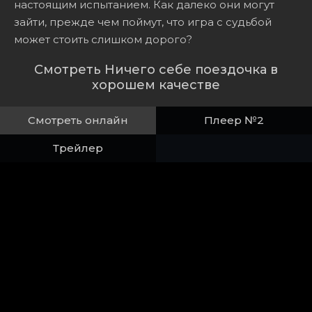
настоящим испытанием. Как далеко они могут
зайти, прежде чем поймут, что игра с судьбой
может стоить слишком дорого?
Смотреть Ничего себе поездочка в
хорошем качестве
Смотреть онлайн
Плеер №2
Трейлер