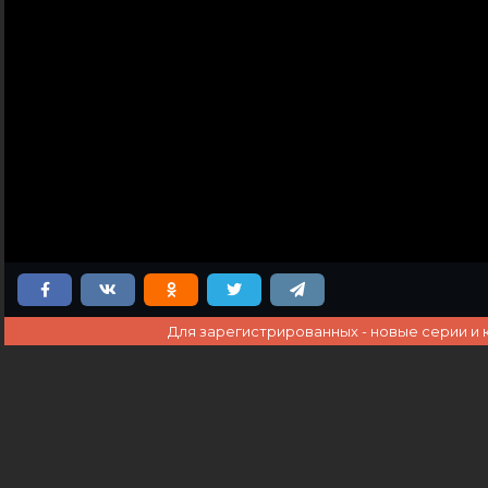
Для зарегистрированных - новые серии и 