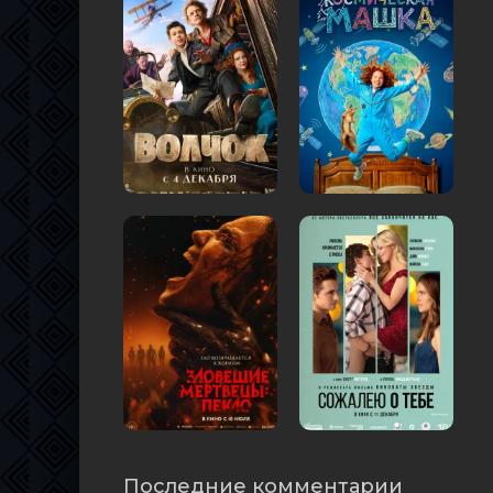
Последние комментарии