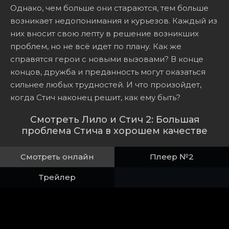
Однако, чем больше они стараются, тем больше
возникает недопонимания и курьезов. Каждый из
них вносит свою лепту в решение возникших
проблем, но не всё идет по плану. Как же
справятся герои с новыми вызовами? В конце
концов, дружба и преданность могут оказаться
сильнее любых трудностей. И что произойдет,
когда Стич наконец решит, как ему быть?
Смотреть Лило и Стич 2: Большая
проблема Стича в хорошем качестве
Смотреть онлайн
Плеер №2
Трейлер