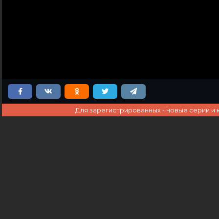
Для зарегистрированных - новые серии и 