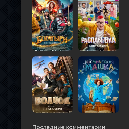
Последние комментарии