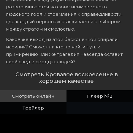
разворачиваются на фоне неимоверного
людского горя и стремления к справедливости,
где каждый персонаж сталкивается с выбором
между страхом и смелостью.
Каков же выход из этой бесконечной спирали
насилия? Сможет ли кто-то найти путь к
примирению или же трагедия навсегда оставит
свой след в сердцах людей?
Смотреть Кровавое воскресенье в
хорошем качестве
Смотреть онлайн
Плеер №2
Трейлер