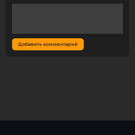
Добавить комментарий