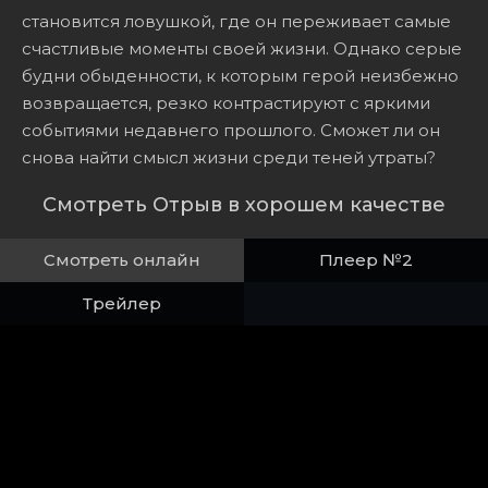
становится ловушкой, где он переживает самые
счастливые моменты своей жизни. Однако серые
будни обыденности, к которым герой неизбежно
возвращается, резко контрастируют с яркими
событиями недавнего прошлого. Сможет ли он
снова найти смысл жизни среди теней утраты?
Смотреть Отрыв в хорошем качестве
Смотреть онлайн
Плеер №2
Трейлер