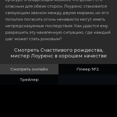
опасным для обеих сторон. Лоуренс становится
связующим звеном между двумя мирами, но его
попытки погасить огонь ненависти могут иметь
непредсказуемые последствия. Как удастся ему
разрешить эту накаленную ситуацию, где каждый
шаг может стать роковым?
Смотреть Счастливого рождества,
мистер Лоуренс в хорошем качестве
Смотреть онлайн
Плеер №2
Трейлер