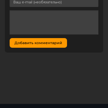
Добавить комментарий