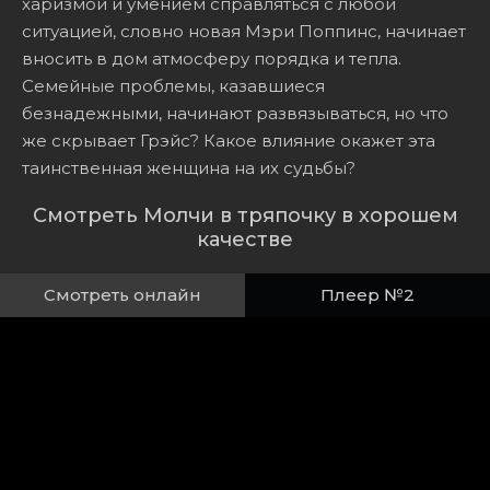
харизмой и умением справляться с любой
ситуацией, словно новая Мэри Поппинс, начинает
вносить в дом атмосферу порядка и тепла.
Семейные проблемы, казавшиеся
безнадежными, начинают развязываться, но что
же скрывает Грэйс? Какое влияние окажет эта
таинственная женщина на их судьбы?
Смотреть Молчи в тряпочку в хорошем
качестве
Смотреть онлайн
Плеер №2