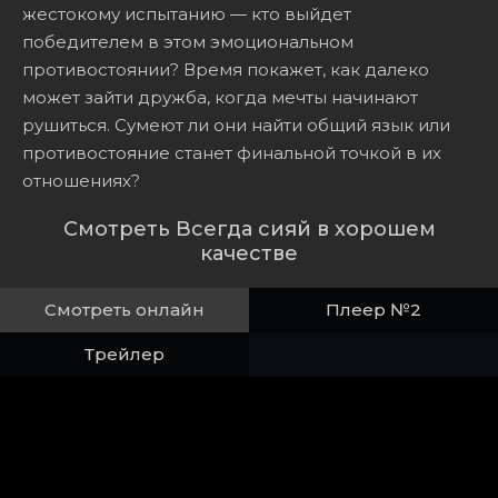
жестокому испытанию — кто выйдет
победителем в этом эмоциональном
противостоянии? Время покажет, как далеко
может зайти дружба, когда мечты начинают
рушиться. Сумеют ли они найти общий язык или
противостояние станет финальной точкой в их
отношениях?
Смотреть Всегда сияй в хорошем
качестве
Смотреть онлайн
Плеер №2
Трейлер