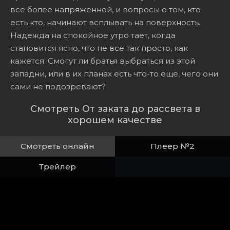
все более напряженной, и вопросы о том, кто
есть кто, начинают всплывать на поверхность.
Надежда на спокойное утро тает, когда
становится ясно, что не все так просто, как
кажется. Смогут ли братья выбраться из этой
западни, или в их планах есть что-то еще, чего они
сами не подозревают?
Смотреть От заката до рассвета в
хорошем качестве
Смотреть онлайн
Плеер №2
Трейлер