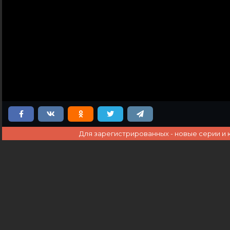
Для зарегистрированных - новые серии и 