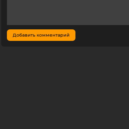
Добавить комментарий