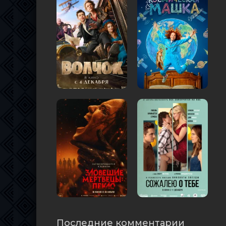
Последние комментарии