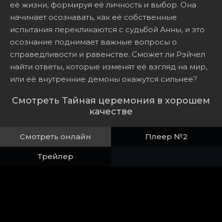
её жизни, формируя её личность и выбор. Она
начинает осознавать, как её собственные
испытания перекликаются с судьбой Анны, и это
осознание поднимает важные вопросы о
справедливости и равенстве. Сможет ли Рэйчел
найти ответы, которые изменят её взгляд на мир,
или её внутренние демоны окажутся сильнее?
Смотреть Тайная церемония в хорошем
качестве
Смотреть онлайн
Плеер №2
Трейлер