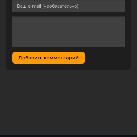
Добавить комментарий