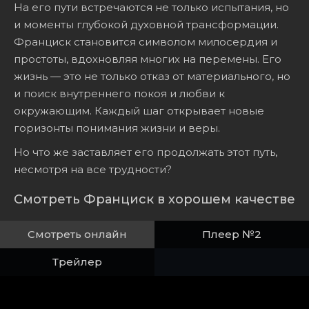
На его пути встречаются не только испытания, но
и моменты глубокой духовной трансформации.
Франциск становится символом милосердия и
простоты, вдохновляя многих на перемены. Его
жизнь — это не только отказ от материального, но
и поиск внутреннего покоя и любви к
окружающим. Каждый шаг открывает новые
горизонты понимания жизни и веры.
Но что же заставляет его продолжать этот путь,
несмотря на все трудности?
Смотреть Франциск в хорошем качестве
Смотреть онлайн
Плеер №2
Трейлер