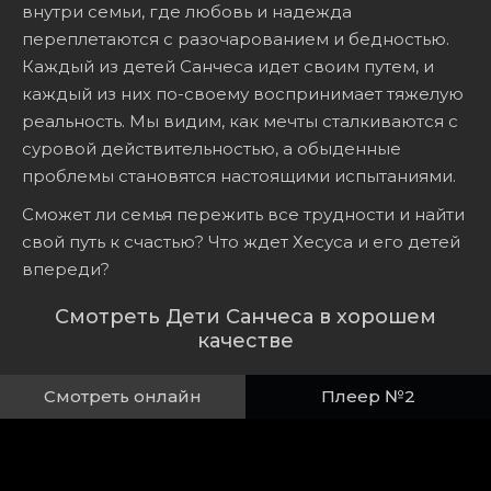
внутри семьи, где любовь и надежда
переплетаются с разочарованием и бедностью.
Каждый из детей Санчеса идет своим путем, и
каждый из них по-своему воспринимает тяжелую
реальность. Мы видим, как мечты сталкиваются с
суровой действительностью, а обыденные
проблемы становятся настоящими испытаниями.
Сможет ли семья пережить все трудности и найти
свой путь к счастью? Что ждет Хесуса и его детей
впереди?
Смотреть Дети Санчеса в хорошем
качестве
Смотреть онлайн
Плеер №2