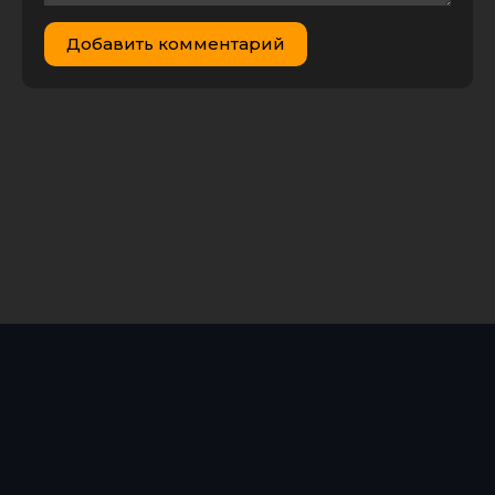
Добавить комментарий