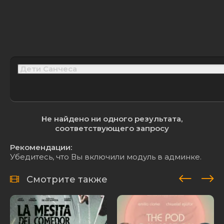
Не найдено ни одного результата,
соответствующего запросу
Рекомендации:
Убедитесь, что Вы включили модуль в админке.
Смотрите также