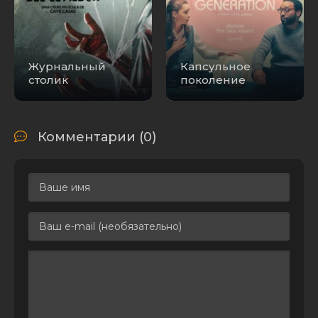
Журнальный
Капсульное
столик
поколение
Комментарии (0)