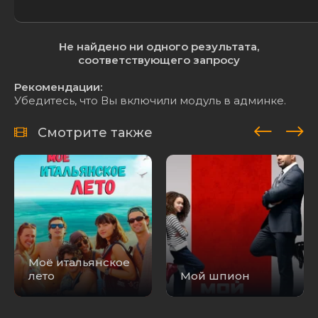
Не найдено ни одного результата,
соответствующего запросу
Рекомендации:
Убедитесь, что Вы включили модуль в админке.
Смотрите также
Моё итальянское
лето
Мой шпион