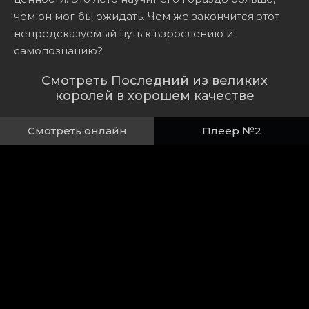
чем он мог бы ожидать. Чем же закончится этот
непредсказуемый путь к взрослению и
самопознанию?
Смотреть Последний из великих
королей в хорошем качестве
Смотреть онлайн
Плеер №2