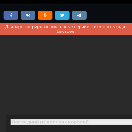
Для зарегистрированных - новые серии и качество выходят
быстрее!