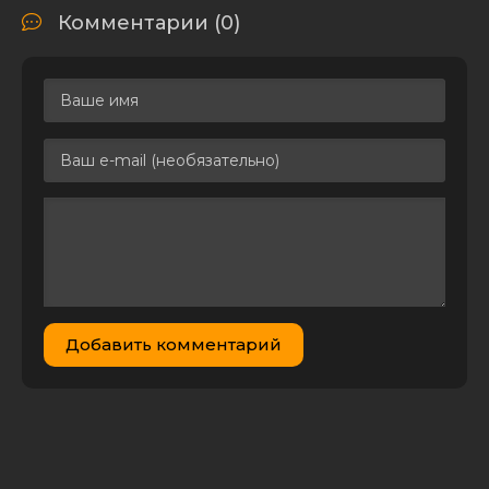
Комментарии (0)
Добавить комментарий