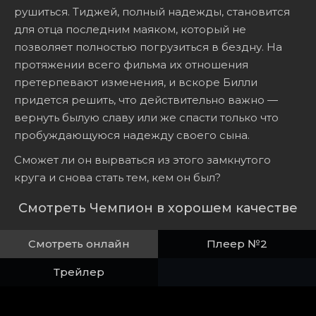
рушиться. Тиджей, полный надежды, становится
для отца последним маяком, который не
позволяет полностью погрузиться в бездну. На
протяжении всего фильма их отношения
претерпевают изменения, и вскоре Билли
придется решить, что действительно важно —
вернуть былую славу или же спасти только что
пробуждающуюся надежду своего сына.
Сможет ли он вырваться из этого замкнутого
круга и снова стать тем, кем он был?
Смотреть Чемпион в хорошем качестве
Смотреть онлайн
Плеер №2
Трейлер