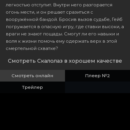
легкостью отступит. Внутри него разгорается
огонь мести, и он решает сразиться с
вооружённой бандой. Бросив вызов судьбе, Гейб
погружается в опасную игру, где ставки высоки, а
враги не знают пощады. Смогут ли его навыки и
воля к жизни помочь ему одержать верх в этой
смертельной схватке?
Смотреть Скалолаз в хорошем качестве
Смотреть онлайн
Плеер №2
Трейлер